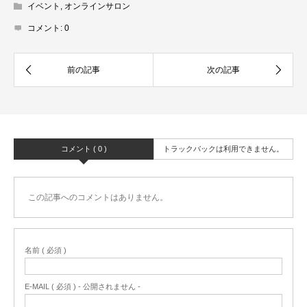
イベント
,
オンラインサロン
コメント:
0
コメント ( 0 )
トラックバックは利用できません。
この記事へのコメントはありません。
名前 ( 必須 )
E-MAIL ( 必須 ) - 公開されません -