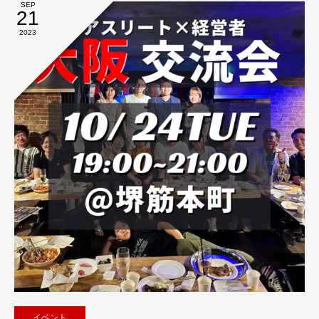
SEP
21
2023
イベント