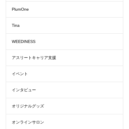
PlumOne
Tina
WEEDINESS
アスリートキャリア支援
イベント
インタビュー
オリジナルグッズ
オンラインサロン