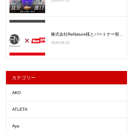
2026.07.23
株式会社ReNature様とパートナー契...
2026.06.23
カテゴリー
AKO
ATLETA
Aya