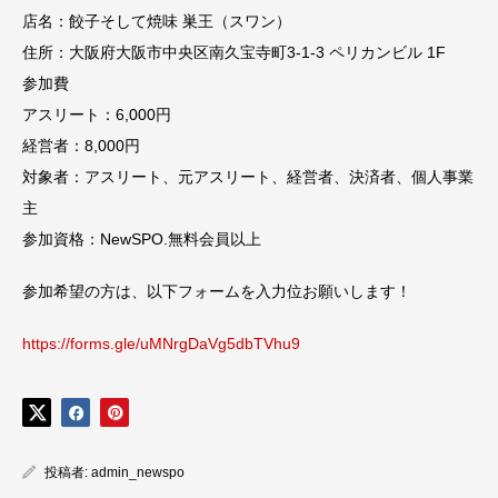
店名：餃子そして焼味 巣王（スワン）
住所：大阪府大阪市中央区南久宝寺町3-1-3 ペリカンビル 1F
参加費
アスリート：6,000円
経営者：8,000円
対象者：アスリート、元アスリート、経営者、決済者、個人事業
主
参加資格：NewSPO.無料会員以上
参加希望の方は、以下フォームを入力位お願いします！
https://forms.gle/uMNrgDaVg5dbTVhu9
投稿者:
admin_newspo