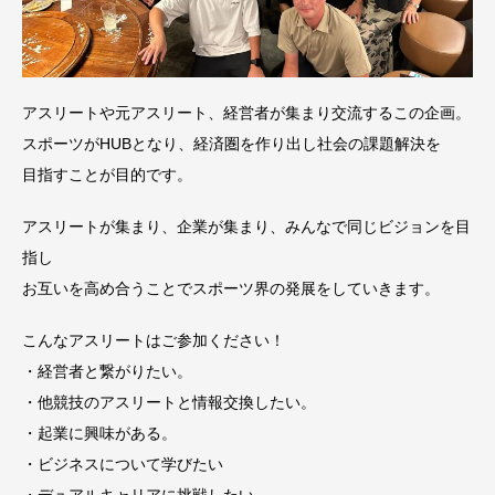
アスリートや元アスリート、経営者が集まり交流するこの企画。
スポーツがHUBとなり、経済圏を作り出し社会の課題解決を
目指すことが目的です。
アスリートが集まり、企業が集まり、みんなで同じビジョンを目
指し
お互いを高め合うことでスポーツ界の発展をしていきます。
こんなアスリートはご参加ください！
・経営者と繋がりたい。
・他競技のアスリートと情報交換したい。
・起業に興味がある。
・ビジネスについて学びたい
・デュアルキャリアに挑戦したい