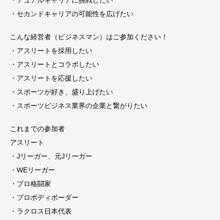
・セカンドキャリアの可能性を広げたい
こんな経営者（ビジネスマン）はご参加ください！
・アスリートを採用したい
・アスリートとコラボしたい
・アスリートを応援したい
・スポーツが好き、盛り上げたい
・スポーツビジネス業界の企業と繋がりたい
これまでの参加者
アスリート
・Jリーガー、元Jリーガー
・WEリーガー
・プロ格闘家
・プロボディボーダー
・ラクロス日本代表