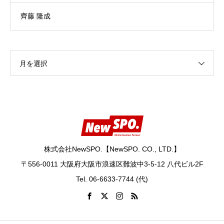
齊藤 隆成
月を選択
株式会社NewSPO.【NewSPO. CO., LTD.】
〒556-0011 大阪府大阪市浪速区難波中3-5-12 八代ビル2F
Tel. 06-6633-7744 (代)