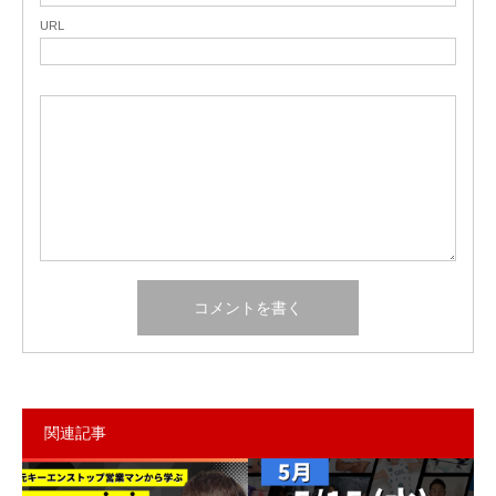
URL
関連記事