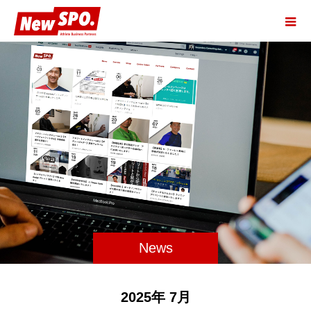
News
2025年 7月