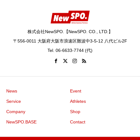
株式会社NewSPO.【NewSPO. CO., LTD.】
〒556-0011 大阪府大阪市浪速区難波中3-5-12 八代ビル2F
Tel. 06-6633-7744 (代)
News
Event
Service
Athletes
Company
Shop
NewSPO.BASE
Contact