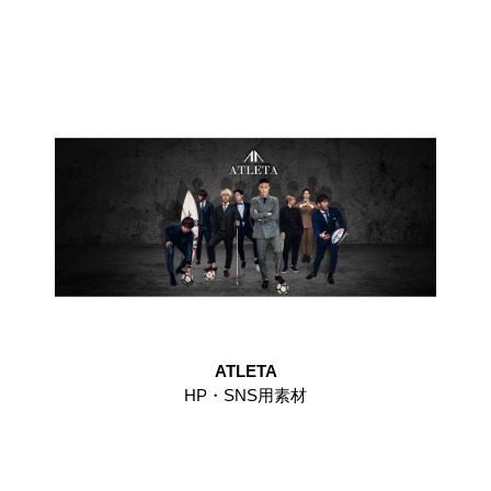
ATLETA
HP・SNS用素材