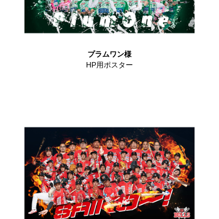
プラムワン様
HP用ポスター