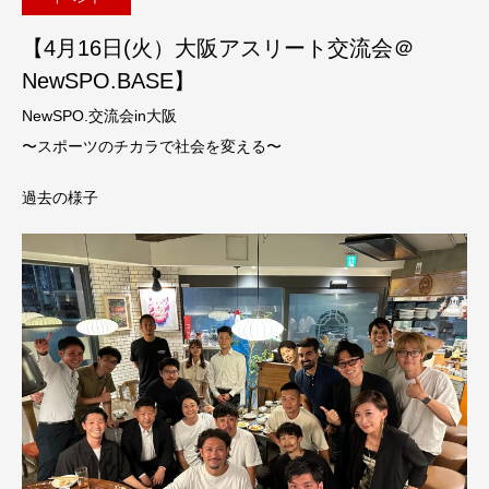
【4月16日(火）大阪アスリート交流会＠
NewSPO.BASE】
NewSPO.交流会in大阪
〜スポーツのチカラで社会を変える〜
過去の様子