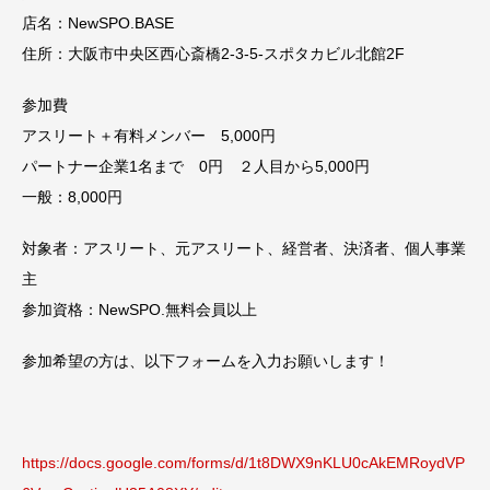
店名：NewSPO.BASE
住所：大阪市中央区西心斎橋2-3-5-スポタカビル北館2F
参加費
アスリート＋有料メンバー 5,000円
パートナー企業1名まで 0円 ２人目から5,000円
一般：8,000円
対象者：アスリート、元アスリート、経営者、決済者、個人事業
主
参加資格：NewSPO.無料会員以上
参加希望の方は、以下フォームを入力お願いします！
https://docs.google.com/forms/d/1t8DWX9nKLU0cAkEMRoydVP