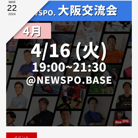
MAR
22
2024
イベント