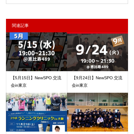
関連記事
【5月15日】NewSPO.交流
【9月24日】NewSPO.交流
会in東京
会in東京