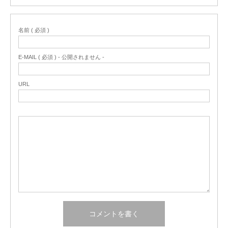
名前 ( 必須 )
E-MAIL ( 必須 ) - 公開されません -
URL