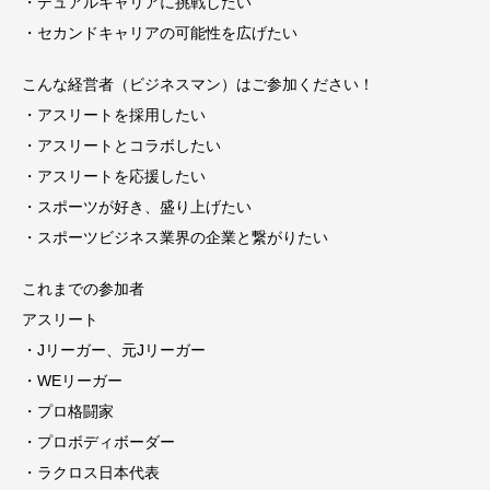
・デュアルキャリアに挑戦したい
・セカンドキャリアの可能性を広げたい
こんな経営者（ビジネスマン）はご参加ください！
・アスリートを採用したい
・アスリートとコラボしたい
・アスリートを応援したい
・スポーツが好き、盛り上げたい
・スポーツビジネス業界の企業と繋がりたい
これまでの参加者
アスリート
・Jリーガー、元Jリーガー
・WEリーガー
・プロ格闘家
・プロボディボーダー
・ラクロス日本代表