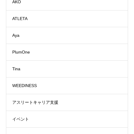
AKO
ATLETA
Aya
PlumOne
Tina
WEEDINESS
アスリートキャリア支援
イベント