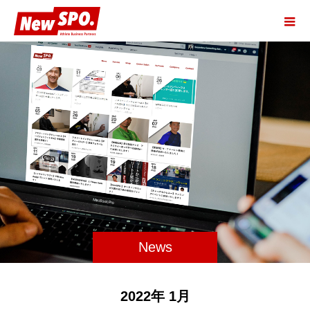
News
2022年 1月