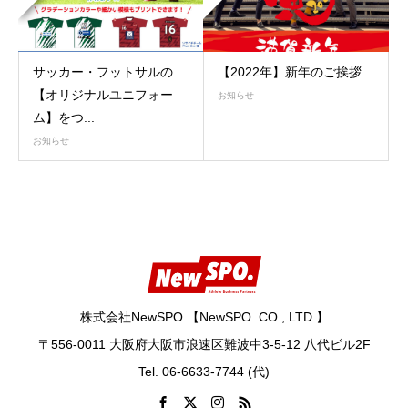
サッカー・フットサルの
【2022年】新年のご挨拶
【オリジナルユニフォー
お知らせ
ム】をつ...
お知らせ
株式会社NewSPO.【NewSPO. CO., LTD.】
〒556-0011 大阪府大阪市浪速区難波中3-5-12 八代ビル2F
Tel. 06-6633-7744 (代)