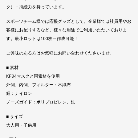
ク）・持続力を持っています。
スポーツチーム様では応援グッズとして。企業様では社員用やお
客様にお配りするなど、様々な用途でご利用いただいておりま
す。最小ロットは100枚～作成可能！
ご興味のある方はお気軽にお問い合わせくださいませ。
■ 素材
KF94マスクと同素材を使用
外側、内側、フィルター：不織布
紐：ナイロン
ノーズガイド：ポリプロピレン、鉄
■ サイズ
大人用・子供用