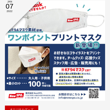
JAN
07
2022
オリジナルグッズ