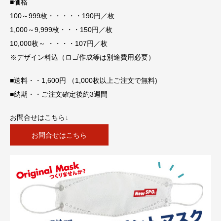
■価格
100～999枚・・・・・190円／枚
1,000～9,999枚・・・150円／枚
10,000枚～ ・・・・107円／枚
※デザイン料込（ロゴ作成等は別途費用必要）
■送料・・1,600円 （1,000枚以上ご注文で無料)
■納期・・ご注文確定後約3週間
お問合せはこちら↓
お問合せはこちら