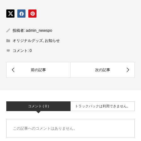
投稿者:
admin_newspo
オリジナルグッズ
,
お知らせ
コメント:
0
コメント ( 0 )
トラックバックは利用できません。
この記事へのコメントはありません。