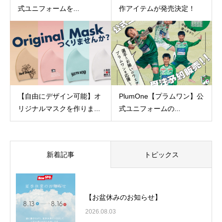
式ユニフォームを...
作アイテムが発売決定！
【自由にデザイン可能】オ
PlumOne【プラムワン】公
リジナルマスクを作りま...
式ユニフォームの...
新着記事
トピックス
【お盆休みのお知らせ】
2026.08.03