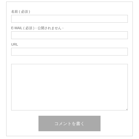
名前 ( 必須 )
E-MAIL ( 必須 ) - 公開されません -
URL