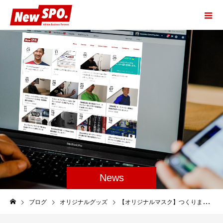
News
ブログ
オリジナルグッズ
【オリジナルマスク】つくりませんか？ワンポイントマスクが新登場！