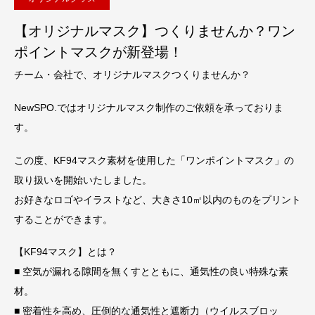
【オリジナルマスク】つくりませんか？ワン
ポイントマスクが新登場！
チーム・会社で、オリジナルマスクつくりませんか？
NewSPO.ではオリジナルマスク制作のご依頼を承っておりま
す。
この度、KF94マスク素材を使用した「ワンポイントマスク」の
取り扱いを開始いたしました。
お好きなロゴやイラストなど、大きさ10㎡以内のものをプリント
することができます。
【KF94マスク】とは？
■ 空気が漏れる隙間を無くすとともに、通気性の良い特殊な素
材。
■ 密着性を高め、圧倒的な通気性と遮断力（ウイルスブロッ