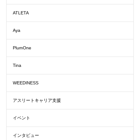
ATLETA
Aya
PlumOne
Tina
WEEDINESS
アスリートキャリア支援
イベント
インタビュー