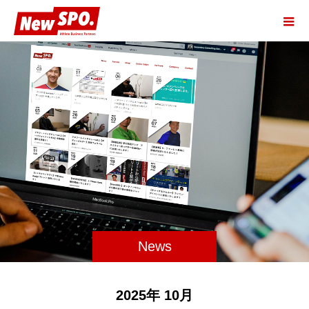
News
2025年 10月