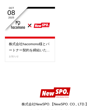
OCT
08
2025
株式会社hacomono様とパ
ートナー契約を締結いた...
お知らせ
株式会社NewSPO.【NewSPO. CO., LTD.】