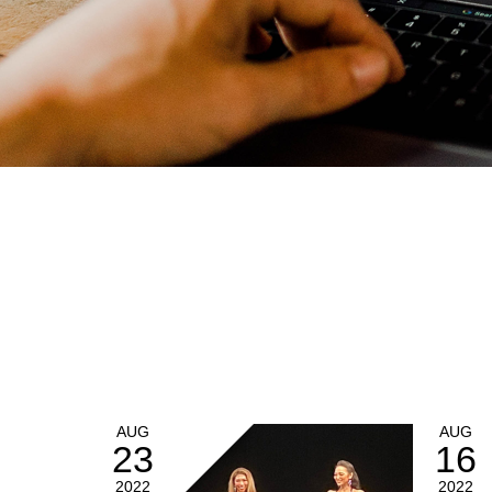
AUG
AUG
23
16
2022
2022