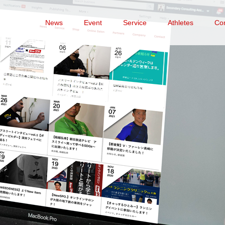
News
Event
Service
Athletes
Co