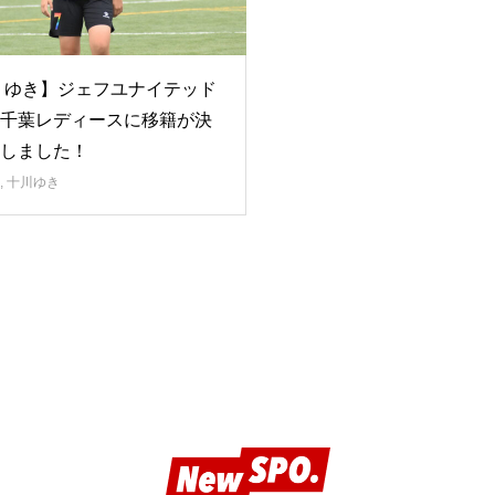
 ゆき】ジェフユナイテッド
千葉レディースに移籍が決
しました！
,
十川ゆき