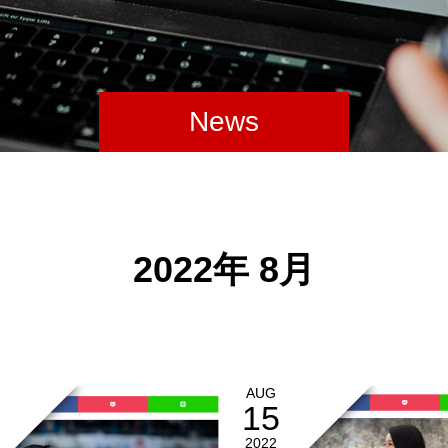
News
2022年 8月
AUG
15
2022