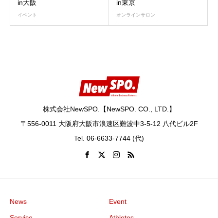
in大阪
in東京
イベント
オンラインサロン
株式会社NewSPO.【NewSPO. CO., LTD.】
〒556-0011 大阪府大阪市浪速区難波中3-5-12 八代ビル2F
Tel. 06-6633-7744 (代)
News
Event
Service
Athletes