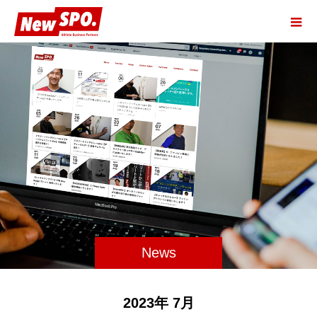
News
2023年 7月