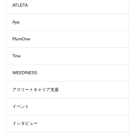
ATLETA
Aya
PlumOne
Tina
WEEDINESS
アスリートキャリア支援
イベント
インタビュー