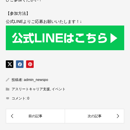
【参加方法】
公式LINEよりご応募お願いいたします！↓
投稿者:
admin_newspo
アスリートキャリア支援
,
イベント
コメント:
0