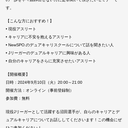
す。
【こんな方におすすめ！】
• 現役アスリート
• キャリアに不安を抱えるアスリート
• NewSPO.のデュアキャリスクールについて話を聞きたい人
• Jリーガーのデュアルキャリアに興味がある人
• 自分のキャリアをさらに充実させたいアスリート
【開催概要】
日時：2024年9月10日（火）20:00～21:00
開催方法：オンライン（事前登録制）
参加費：無料
現役Jリーガーとして活躍する沼田選手が、自らのキャリアとデ
ュアルキャリアについてお話ししてくださいます！この機会にぜ
ひご参加ください！