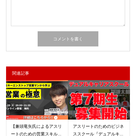
関連記事
【兼頭竜矢氏によるアスリ
アスリートのためのビジネ
ートのための営業スキル...
ススクール『デュアルキ...