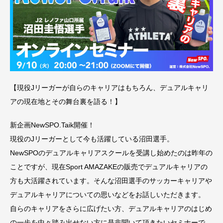
【現役Jリーガーが自らのキャリアはもちろん、デュアルキャリ
アの現在地とその舞台裏を語る！】
新企画NewSPO.Taik開催！
現役のJリーガーとして今も活躍している沼田選手。
NewSPOのデュアルキャリアスクールを受講し始めたのは昨年の
ことですが、現在Sport AMAZAKEの販売でデュアルキャリアの
方も大活躍されています。そんな沼田選手のサッカーキャリアや
デュアルキャリアについての思いなどをお話しいただきます。
自らのキャリアをさらに広げたい方、デュアルキャリアのはじめ
の一歩を中々踏み出せない方に是非聞いて頂きたいセミナーで