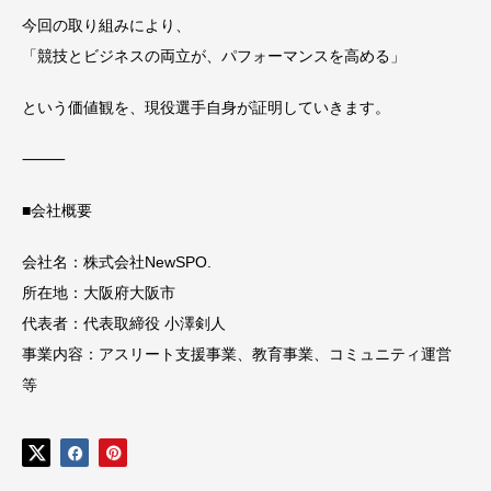
今回の取り組みにより、
「競技とビジネスの両立が、パフォーマンスを高める」
という価値観を、現役選手自身が証明していきます。
⸻
■会社概要
会社名：株式会社NewSPO.
所在地：大阪府大阪市
代表者：代表取締役 小澤剣人
事業内容：アスリート支援事業、教育事業、コミュニティ運営
等