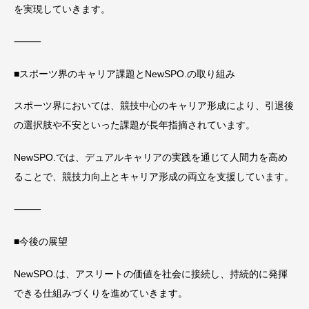
を実現していきます。
⸻
■スポーツ界のキャリア課題とNewSPO.の取り組み
スポーツ界においては、競技中心のキャリア形成により、引退後
の選択肢や不安といった課題が長年指摘されています。
NewSPO.では、デュアルキャリアの実践を通じて人間力を高め
ることで、競技力向上とキャリア形成の両立を支援しています。
⸻
■今後の展望
NewSPO.は、アスリートの価値を社会に接続し、持続的に発揮
できる仕組みづくりを進めていきます。