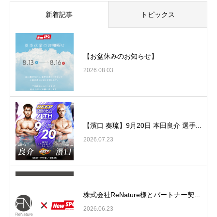
新着記事
トピックス
【お盆休みのお知らせ】
2026.08.03
【濱口 奏琉】9月20日 本田良介 選手...
2026.07.23
株式会社ReNature様とパートナー契...
2026.06.23