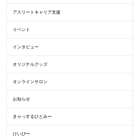
アスリートキャリア支援
イベント
インタビュー
オリジナルグッズ
オンラインサロン
お知らせ
きゃっするひとみー
けいぴー