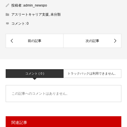
投稿者:
admin_newspo
アスリートキャリア支援
,
未分類
コメント:
0
コメント ( 0 )
トラックバックは利用できません。
この記事へのコメントはありません。
関連記事