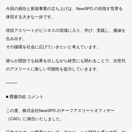
今回の就任と新規事業の立ち上げは、NewSPO.の目指す世界を
体現する大きな一歩です。
現役アスリートがビジネスの現場に入り、学び、実践し、価値を
生み出す。
その循環を社会に広げていきたいと考えています。
彼らが競技でも結果を出しながら経営にも関わることで、次世代
のアスリートに新しい可能性を提示していきます。
⸻
■ 齋藤功佑 コメント
この度、株式会社NewSPO.のチーフアスリートオフィサー
（CAO）に就任いたしました。