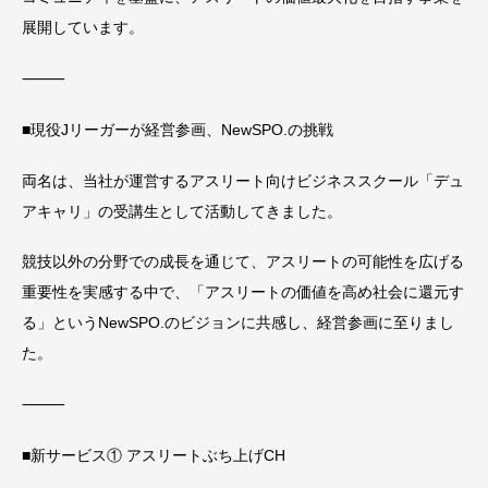
展開しています。
⸻
■現役Jリーガーが経営参画、NewSPO.の挑戦
両名は、当社が運営するアスリート向けビジネススクール「デュ
アキャリ」の受講生として活動してきました。
競技以外の分野での成長を通じて、アスリートの可能性を広げる
重要性を実感する中で、「アスリートの価値を高め社会に還元す
る」というNewSPO.のビジョンに共感し、経営参画に至りまし
た。
⸻
■新サービス① アスリートぶち上げCH