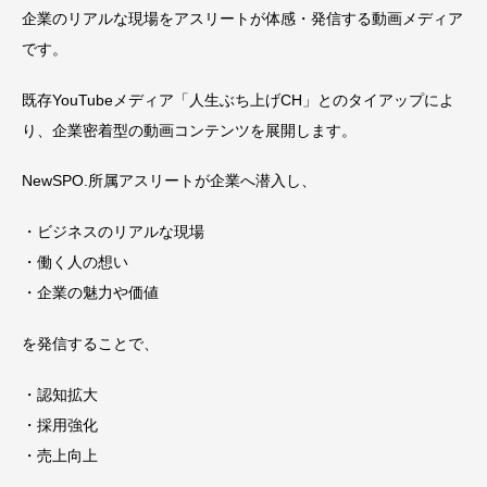
企業のリアルな現場をアスリートが体感・発信する動画メディア
です。
既存YouTubeメディア「人生ぶち上げCH」とのタイアップによ
り、企業密着型の動画コンテンツを展開します。
NewSPO.所属アスリートが企業へ潜入し、
・ビジネスのリアルな現場
・働く人の想い
・企業の魅力や価値
を発信することで、
・認知拡大
・採用強化
・売上向上