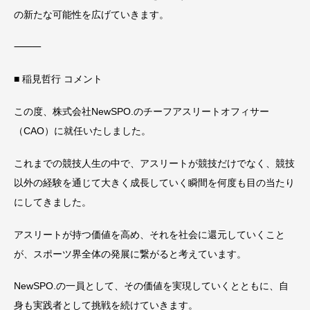
の新たな可能性を広げていきます。
⸻
■ 稲見哲行 コメント
この度、株式会社NewSPO.のチーフアスリートオフィサー
（CAO）に就任いたしました。
これまでの競技人生の中で、アスリートが競技だけでなく、競技
以外の経験を通じて大きく成長していく瞬間を何度も目の当たり
にしてきました。
アスリートが持つ価値を高め、それを社会に還元していくこと
が、スポーツ界全体の発展に繋がると考えています。
NewSPO.の一員として、その価値を実現していくとともに、自
身も実践者として挑戦を続けていきます。