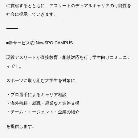
に貢献するとともに、アスリートのデュアルキャリアの可能性を
社会に提示していきます。
⸻
■新サービス② NewSPO.CAMPUS
現役アスリートが直接教育・相談対応を行う学生向けコミュニテ
ィです。
スポーツに取り組む大学生を対象に、
・プロ選手によるキャリア相談
・海外移籍・就職・起業など進路支援
・チーム・エージェント・企業の紹介
を提供します。