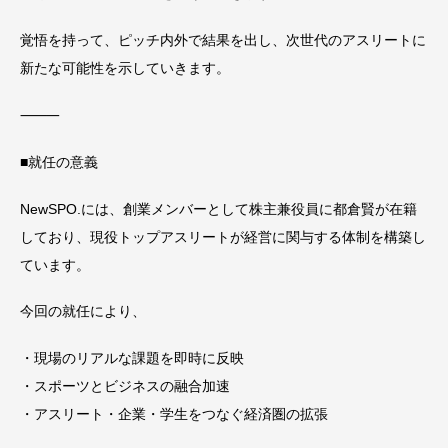
覚悟を持って、ピッチ内外で結果を出し、次世代のアスリートに
新たな可能性を示していきます。
⸻
■就任の意義
NewSPO.には、創業メンバーとして株主兼役員に都倉賢が在籍
しており、現役トップアスリートが経営に関与する体制を構築し
ています。
今回の就任により、
・現場のリアルな課題を即時に反映
・スポーツとビジネスの融合加速
・アスリート・企業・学生をつなぐ経済圏の拡張