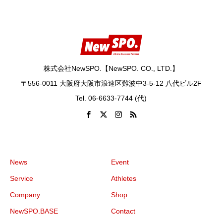
株式会社NewSPO.【NewSPO. CO., LTD.】
〒556-0011 大阪府大阪市浪速区難波中3-5-12 八代ビル2F
Tel. 06-6633-7744 (代)
News
Event
Service
Athletes
Company
Shop
NewSPO.BASE
Contact