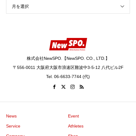
月を選択
株式会社NewSPO.【NewSPO. CO., LTD.】
〒556-0011 大阪府大阪市浪速区難波中3-5-12 八代ビル2F
Tel. 06-6633-7744 (代)
News
Event
Service
Athletes
Company
Shop