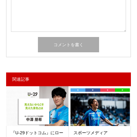
関連記事
『U-29ドットコム』にロー
スポーツメディア