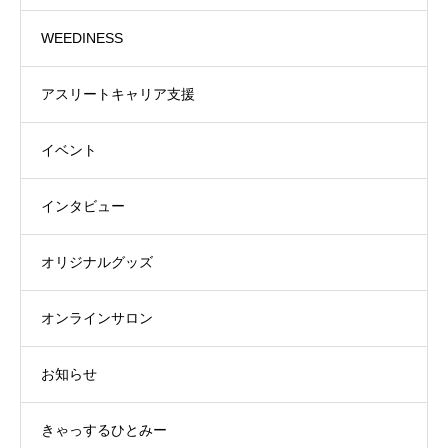
WEEDINESS
アスリートキャリア支援
イベント
インタビュー
オリジナルグッズ
オンラインサロン
お知らせ
きゃっするひとみー