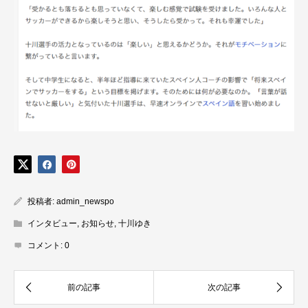
投稿者:
admin_newspo
インタビュー
,
お知らせ
,
十川ゆき
コメント:
0