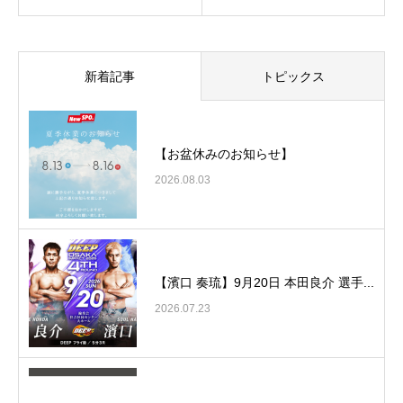
新着記事
トピックス
【お盆休みのお知らせ】
2026.08.03
【濱口 奏琉】9月20日 本田良介 選手...
2026.07.23