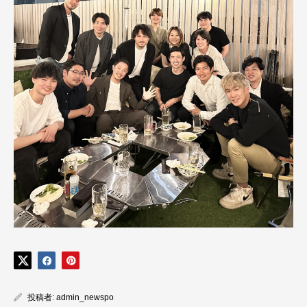
投稿者:
admin_newspo