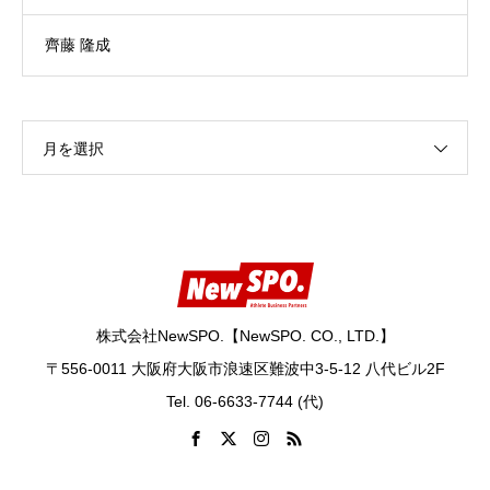
齊藤 隆成
月を選択
株式会社NewSPO.【NewSPO. CO., LTD.】
〒556-0011 大阪府大阪市浪速区難波中3-5-12 八代ビル2F
Tel. 06-6633-7744 (代)