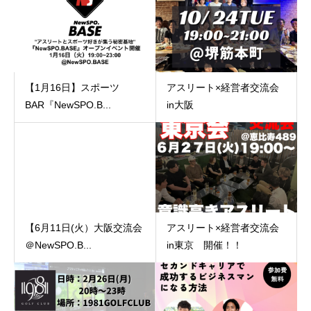
【1月16日】スポーツ
アスリート×経営者交流会
BAR『NewSPO.B...
in大阪
【6月11日(火）大阪交流会
アスリート×経営者交流会
＠NewSPO.B...
in東京 開催！！