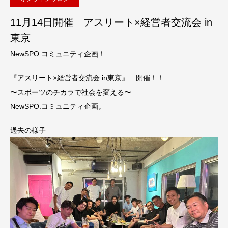
11月14日開催 アスリート×経営者交流会 in
東京
NewSPO.コミュニティ企画！
『アスリート×経営者交流会 in東京』 開催！！
〜スポーツのチカラで社会を変える〜
NewSPO.コミュニティ企画。
過去の様子