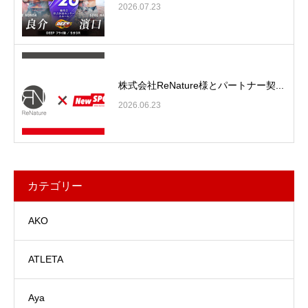
2026.07.23
株式会社ReNature様とパートナー契...
2026.06.23
カテゴリー
AKO
ATLETA
Aya