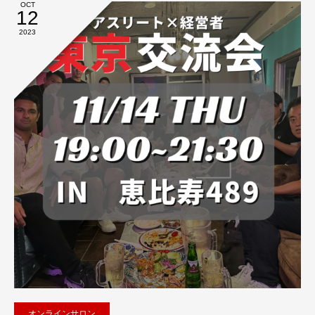
OCT
12
2023
オンラインサロン