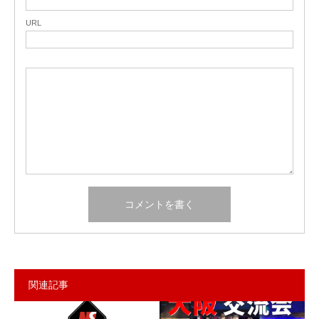
URL
関連記事