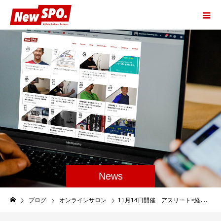
News
ブログ
オンラインサロン
11月14日開催 アスリート×経営者交流会 in東京