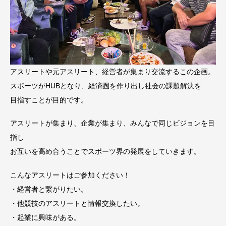
アスリートや元アスリート、経営者が集まり交流するこの企画。
スポーツがHUBとなり、経済圏を作り出し社会の課題解決を
目指すことが目的です。
アスリートが集まり、企業が集まり、みんなで同じビジョンを目
指し
お互いを高め合うことでスポーツ界の発展をしていきます。
こんなアスリートはご参加ください！
・経営者と繋がりたい。
・他競技のアスリートと情報交換したい。
・起業に興味がある。