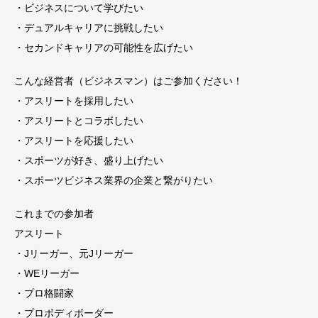
・ビジネスについて学びたい
・デュアルキャリアに挑戦したい
・セカンドキャリアの可能性を広げたい
こんな経営者（ビジネスマン）はご参加ください！
・アスリートを採用したい
・アスリートとコラボしたい
・アスリートを応援したい
・スポーツが好き、盛り上げたい
・スポーツビジネス業界の企業と繋がりたい
これまでの参加者
アスリート
・Jリーガー、元Jリーガー
・WEリーガー
・プロ格闘家
・プロボディボーダー