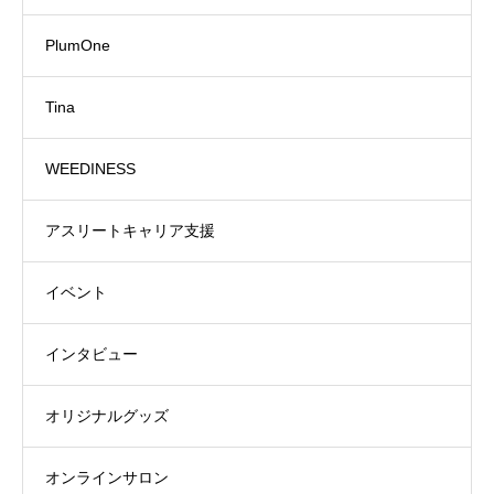
PlumOne
Tina
WEEDINESS
アスリートキャリア支援
イベント
インタビュー
オリジナルグッズ
オンラインサロン