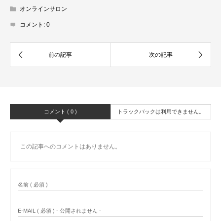
オンラインサロン
コメント:
0
コメント ( 0 )
トラックバックは利用できません。
この記事へのコメントはありません。
名前 ( 必須 )
E-MAIL ( 必須 ) - 公開されません -