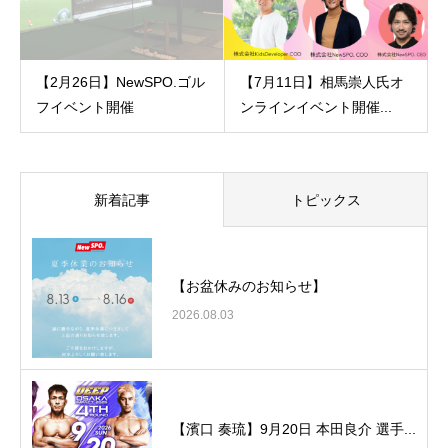
【2月26日】NewSPO.ゴル
【7月11日】相馬崇人氏オ
フイベント開催
ンラインイベント開催...
新着記事
トピックス
【お盆休みのお知らせ】
2026.08.03
【濱口 奏琉】9月20日 本田良介 選手...