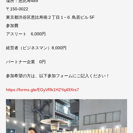
場所：恵比寿489
〒150-0022
東京都渋谷区恵比寿南２丁目１−６ 鳥居ビル 5F
参加費
アスリート 6,000円
経営者（ビジネスマン）8,000円
パートナー企業 0円
参加希望の方は、以下参加フォームにご記入ください！
https://forms.gle/EGyVRk1H2Yq49Xrs7