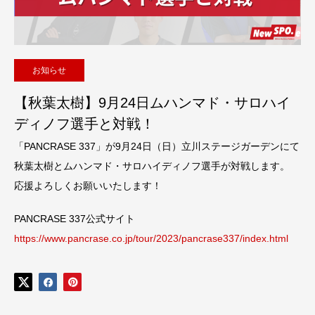
お知らせ
【秋葉太樹】9月24日ムハンマド・サロハイ
ディノフ選手と対戦！
「PANCRASE 337」が9月24日（日）立川ステージガーデンにて
秋葉太樹とムハンマド・サロハイディノフ選手が対戦します。
応援よろしくお願いいたします！
PANCRASE 337公式サイト
https://www.pancrase.co.jp/tour/2023/pancrase337/index.html