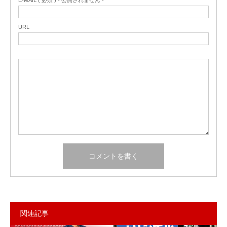
URL
関連記事