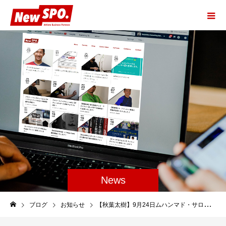
News
ブログ
お知らせ
【秋葉太樹】9月24日ムハンマド・サロハイディノフ選手と対戦！