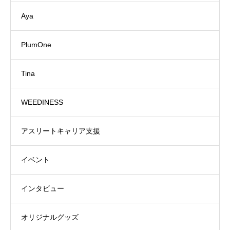
Aya
PlumOne
Tina
WEEDINESS
アスリートキャリア支援
イベント
インタビュー
オリジナルグッズ