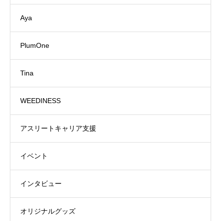
Aya
PlumOne
Tina
WEEDINESS
アスリートキャリア支援
イベント
インタビュー
オリジナルグッズ