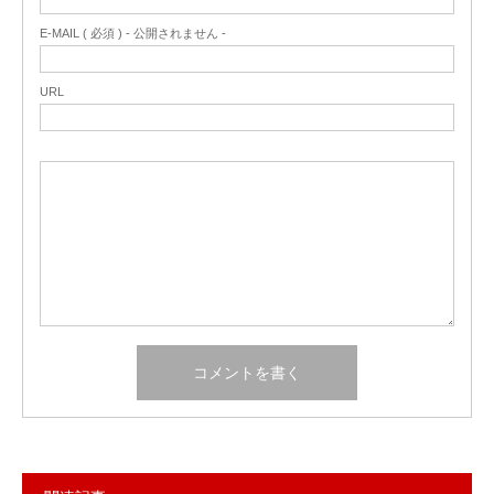
E-MAIL ( 必須 ) - 公開されません -
URL