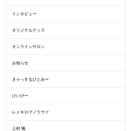
インタビュー
オリジナルグッズ
オンラインサロン
お知らせ
きゃっするひとみー
けいぴー
レメキロマノラヴァ
上村 颯