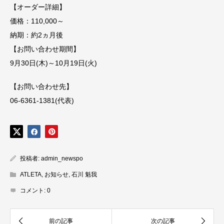
【オーダー詳細】
価格：110,000～
納期：約2ヵ月後
【お問い合わせ期間】
9月30日(木)～10月19日(火)
【お問い合わせ先】
06-6361-1381(代表)
投稿者:
admin_newspo
ATLETA
,
お知らせ
,
石川 魁我
コメント:
0