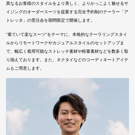
異なるお客様のスタイルをより美しく、よりかっこよく魅せるサ
イジングのオーダースーツを提案する完全予約制のテーラー「ア
トレッタ」の受注会を期間限定で開催します。
“着ていて楽なスーツ”をテーマに、本格的なテーラリングスタイ
ルからリモートワークやカジュアルスタイルのセットアップま
で、幅広く着用可能なストレッチ素材や軽量素材などを数多く取
り揃えております。また、ネクタイなどのコーディネートアイテ
ムもご用意します。