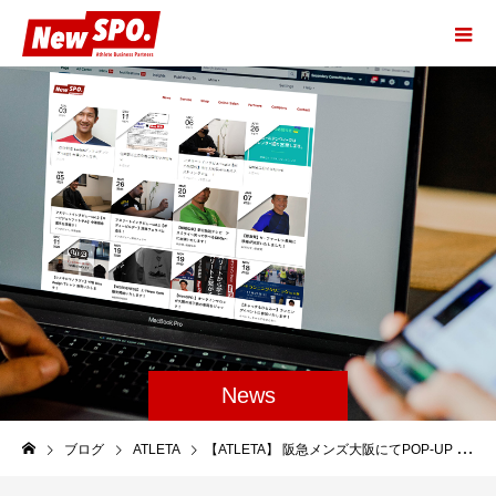
News
ブログ
ATLETA
【ATLETA】 阪急メンズ大阪にてPOP-UP STOREを開催いたします