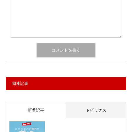
関連記事
新着記事
トピックス