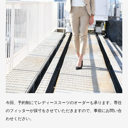
今回、予約制にてレディーススーツのオーダーも承ります。専任
のフィッターが採寸をさせていただきますので、事前にお問い合
わせください。