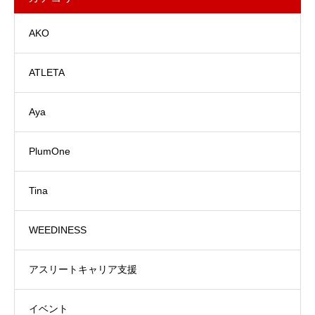
AKO
ATLETA
Aya
PlumOne
Tina
WEEDINESS
アスリートキャリア支援
イベント