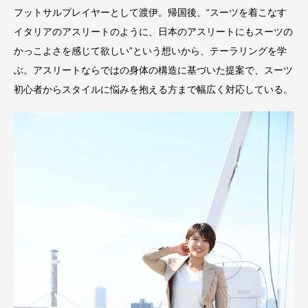
フットサルプレイヤーとして渡伊。帰国後、“スーツを着こなす
イタリアのアスリートのように、日本のアスリートにもスーツの
かっこよさを感じて欲しい”という想いから、テーラリングを学
ぶ。アスリートならではの身体の構造に基づいた提案で、スーツ
初心者からスタイルに悩みを抱える方まで幅広く対応している。