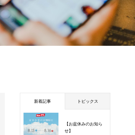
新着記事
トピックス
【お盆休みのお知ら
せ】