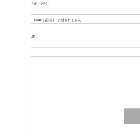
名前 ( 必須 )
E-MAIL ( 必須 ) - 公開されません -
URL