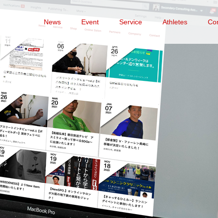
News
Event
Service
Athletes
Co