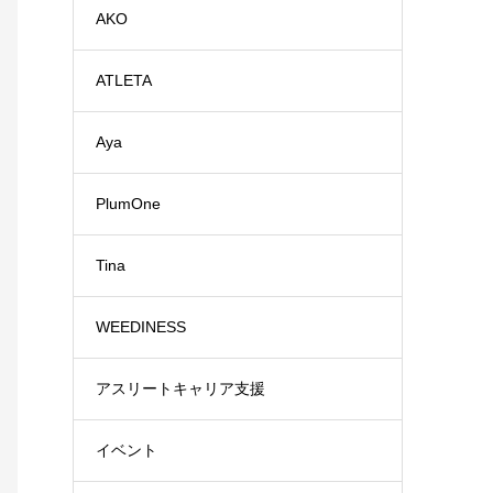
AKO
ATLETA
Aya
PlumOne
Tina
WEEDINESS
アスリートキャリア支援
イベント