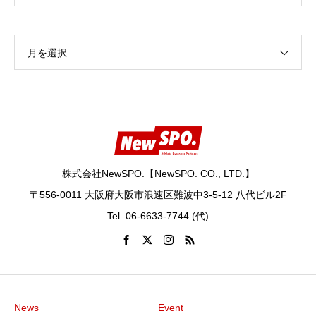
月を選択
株式会社NewSPO.【NewSPO. CO., LTD.】
〒556-0011 大阪府大阪市浪速区難波中3-5-12 八代ビル2F
Tel. 06-6633-7744 (代)
News
Event