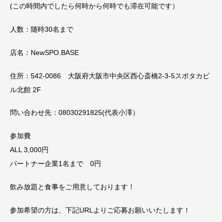
(この時間内でしたら何時から何時でも滞在可能です）
人数：随時30名まで
店名：NewSPO.BASE
住所：542-0086 大阪府大阪市中央区西心斎橋2-3-5スポタカビ
ル北館 2F
問い合わせ先：08030291825(代表小澤）
参加費
ALL 3,000円
パートナー企業1名まで 0円
飲み放題と食事をご用意しております！
参加希望の方は、下記URLよりご応募お願いいたします！