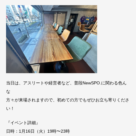
当日は、アスリートや経営者など、普段NewSPO.に関わる色ん
な
方々が来場されますので、初めての方でもぜひお立ち寄りくださ
い！
『イベント詳細』
日時：1月16日（火）19時〜23時