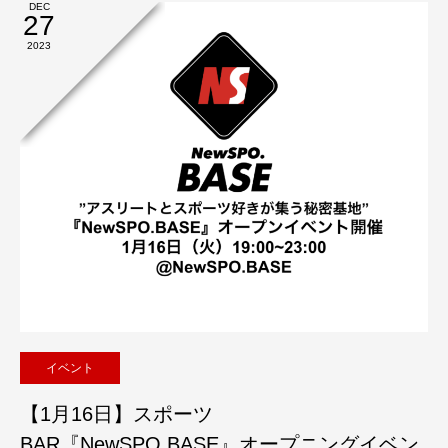
DEC
27
2023
イベント
【1月16日】スポーツ
BAR『NewSPO.BASE』オープニングイベン