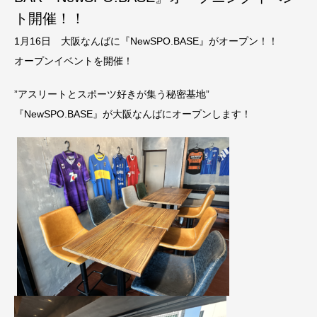
ト開催！！
1月16日 大阪なんばに『NewSPO.BASE』がオープン！！
オープンイベントを開催！
”アスリートとスポーツ好きが集う秘密基地”
『NewSPO.BASE』が大阪なんばにオープンします！