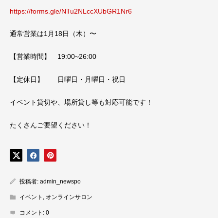
https://forms.gle/NTu2NLccXUbGR1Nr6
通常営業は1月18日（木）〜
【営業時間】 19:00~26:00
【定休日】 日曜日・月曜日・祝日
イベント貸切や、場所貸し等も対応可能です！
たくさんご要望ください！
投稿者:
admin_newspo
イベント
,
オンラインサロン
コメント:
0