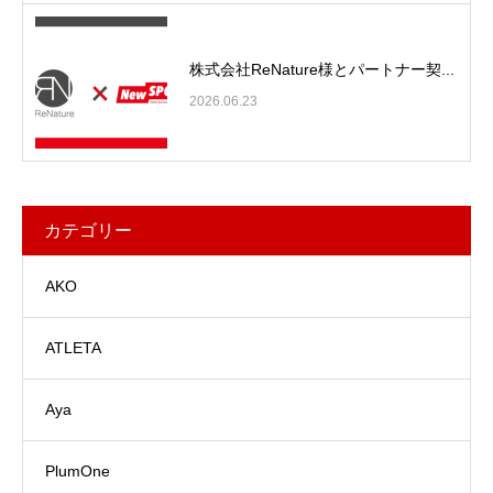
株式会社ReNature様とパートナー契...
2026.06.23
カテゴリー
AKO
ATLETA
Aya
PlumOne