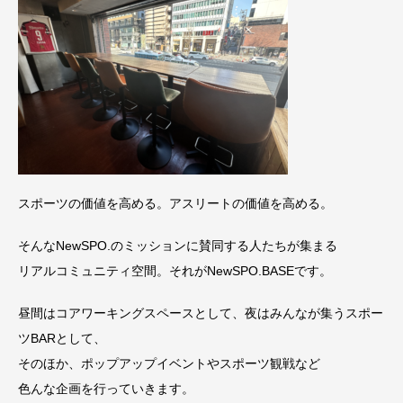
スポーツの価値を高める。アスリートの価値を高める。
そんなNewSPO.のミッションに賛同する人たちが集まる
リアルコミュニティ空間。それがNewSPO.BASEです。
昼間はコアワーキングスペースとして、夜はみんなが集うスポー
ツBARとして、
そのほか、ポップアップイベントやスポーツ観戦など
色んな企画を行っていきます。