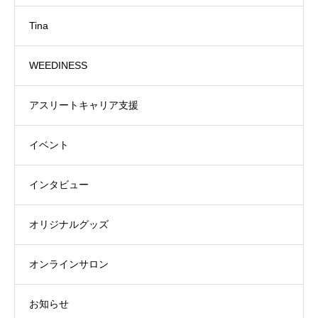
Tina
WEEDINESS
アスリートキャリア支援
イベント
インタビュー
オリジナルグッズ
オンラインサロン
お知らせ