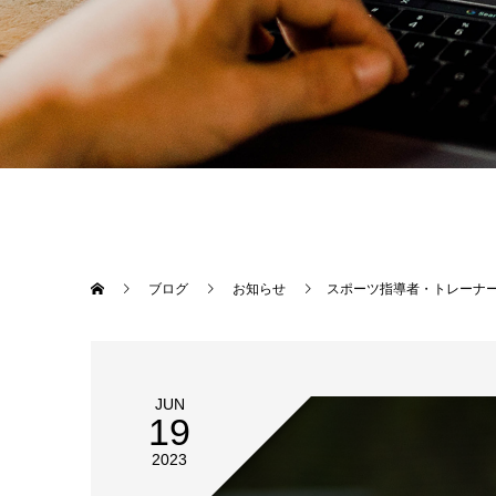
ブログ
お知らせ
スポーツ指導者・トレーナー
JUN
19
2023