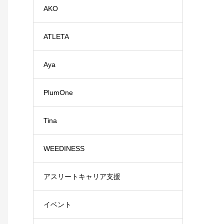
AKO
ATLETA
Aya
PlumOne
Tina
WEEDINESS
アスリートキャリア支援
イベント