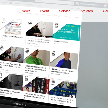
News
Event
Service
Athletes
Co