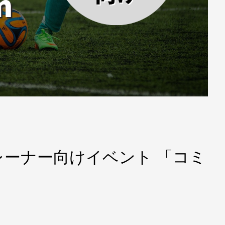
ーナー向けイベント 「コミ
」