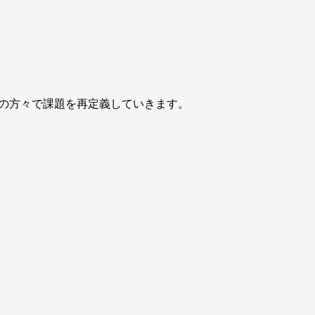
ーの方々で課題を再定義していきます。