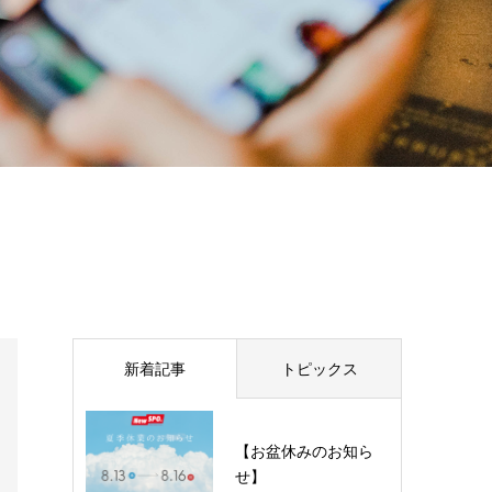
新着記事
トピックス
【お盆休みのお知ら
せ】