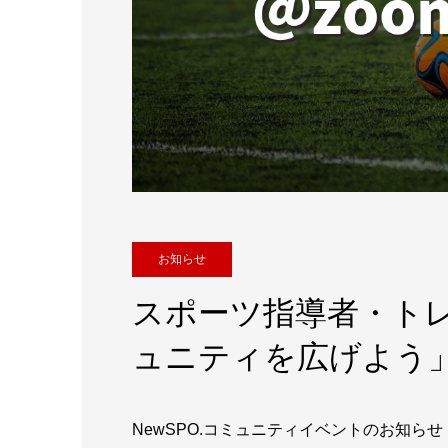
お知らせ
スポーツ指導者・トレ
ュニティを広げよう
NewSPO.コミュニティイベントのお知らせ