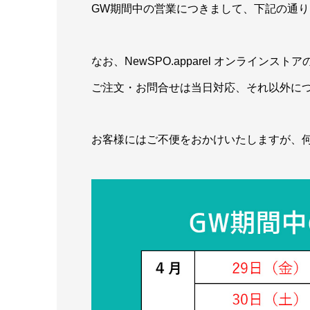
GW期間中の営業につきまして、下記の通
なお、NewSPO.apparel オンライン
ご注文・お問合せは当日対応、それ以外に
お客様にはご不便をおかけいたしますが、