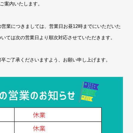
りご案内いたします。
ストアの営業につきましては、営業日お昼12時までにいただいた
ついては次の営業日より順次対応させていただきます。
何卒ご了承くださいますよう、お願い申し上げます。