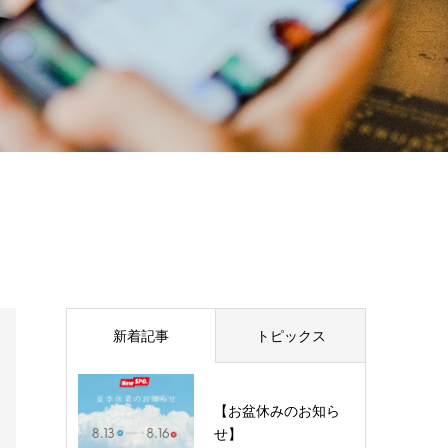
新着記事
トピックス
【お盆休みのお知ら
せ】