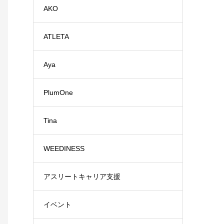
AKO
ATLETA
Aya
PlumOne
Tina
WEEDINESS
アスリートキャリア支援
イベント