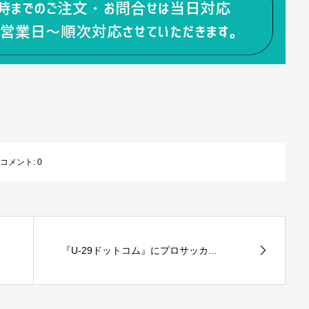
コメント:
0
『U-29ドットコム』にプロサッカ...