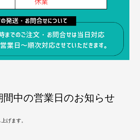
期間中の営業日のお知らせ
し上げます。