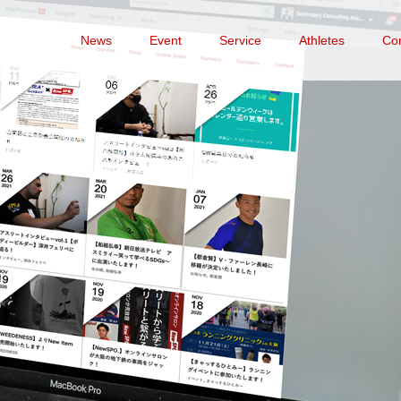
News
Event
Service
Athletes
Co