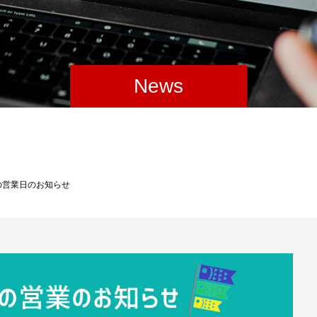
News
の営業日のお知らせ