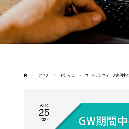
ブログ
お知らせ
ゴールデンウィーク期間中
APR
25
2022