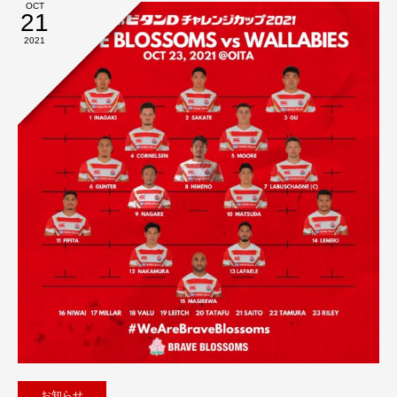
OCT
21
2021
お知らせ