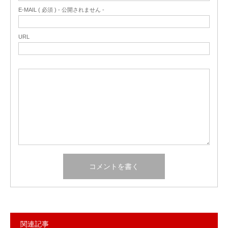
E-MAIL ( 必須 ) - 公開されません -
URL
関連記事