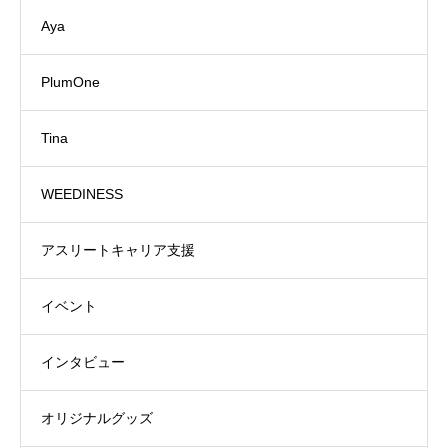
Aya
PlumOne
Tina
WEEDINESS
アスリートキャリア支援
イベント
インタビュー
オリジナルグッズ