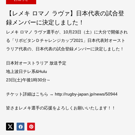
【レメキ ロマノ ラヴァ】日本代表の試合登
録メンバーに決定しました！
レメキ ロマノ ラヴァ選手が、10月23日（土）に大分で開催され
る「リポビタンＤチャレンジカップ2021」日本代表対オースト
ラリア代表の、日本代表の試合登録メンバーに決定しました！
日本対オーストラリア 放送予定
地上波日テレ系&Hulu
23日(土)午後1時30分～
チケット詳細はこちら → http://rugby-japan.jp/news/50944
皆さまレメキ選手の応援をよろしくお願いいたします！！