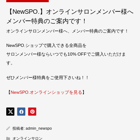
【NewSPO.】オンラインサロンメンバー様へ
メンバー特典のご案内です！
オンラインサロンメンバー様へ、メンバー特典のご案内です！
NewSPO.ショップで購入できる全商品を
サロンメンバー様ならいつでも10% OFFでご購入いただけま
す。
ぜひメンバー様特典をご使用下さいね！！
【
NewSPO.オンラインショップを見る
】
投稿者:
admin_newspo
オンラインサロン