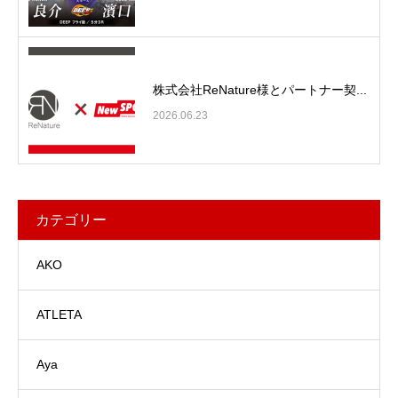
株式会社ReNature様とパートナー契...
2026.06.23
カテゴリー
AKO
ATLETA
Aya