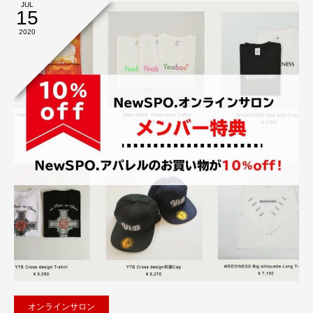
JUL
15
2020
オンラインサロン