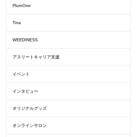
PlumOne
Tina
WEEDINESS
アスリートキャリア支援
イベント
インタビュー
オリジナルグッズ
オンラインサロン