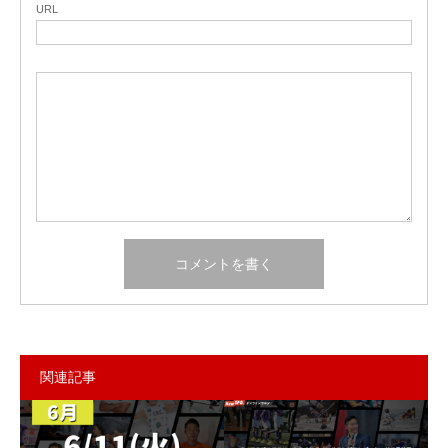
URL
関連記事