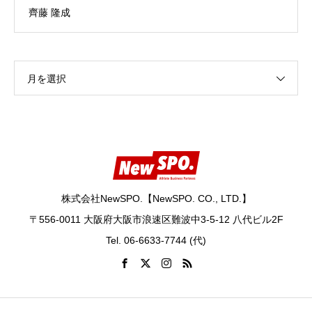
齊藤 隆成
月を選択
株式会社NewSPO.【NewSPO. CO., LTD.】
〒556-0011 大阪府大阪市浪速区難波中3-5-12 八代ビル2F
Tel. 06-6633-7744 (代)