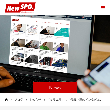
News
ブログ
お知らせ
「ミラエラ」にて代表小澤のインタビューが掲載されました。