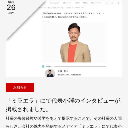
NOV
26
2025
お知らせ
「ミラエラ」にて代表小澤のインタビューが
掲載されました。
社長の失敗経験や苦労をあえて提示することで、その社長の人間
らしさ、会社の魅力を発信するメディア「ミラエラ」にて代表小