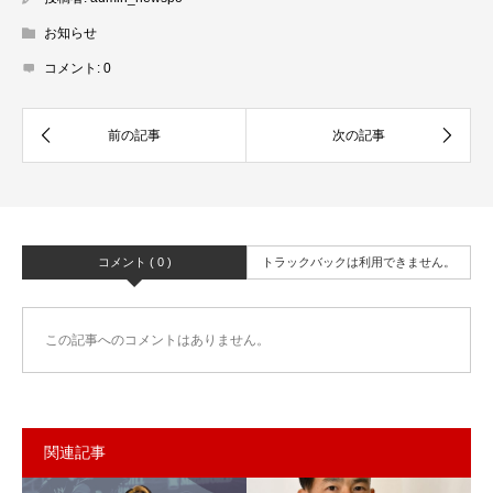
お知らせ
コメント:
0
コメント ( 0 )
トラックバックは利用できません。
この記事へのコメントはありません。
関連記事