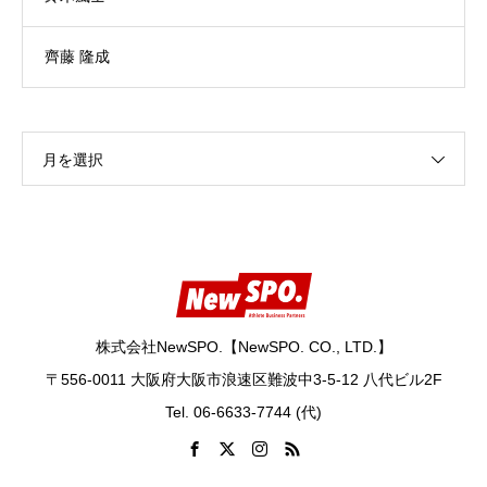
齊藤 隆成
月を選択
株式会社NewSPO.【NewSPO. CO., LTD.】
〒556-0011 大阪府大阪市浪速区難波中3-5-12 八代ビル2F
Tel. 06-6633-7744 (代)