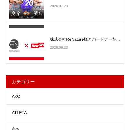
2026.07.23
株式会社ReNature様とパートナー契...
2026.06.23
カテゴリー
AKO
ATLETA
Aya