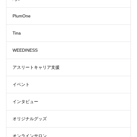
PlumOne
Tina
WEEDINESS
アスリートキャリア支援
イベント
インタビュー
オリジナルグッズ
オンラインサロン