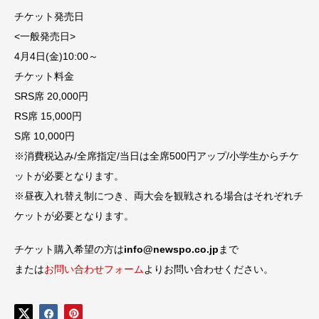
チケット発売日
<一般発売日>
4月4日(金)10:00～
チケット料金
SRS席 20,000円
RS席 15,000円
S席 10,000円
※消費税込み/全席指定/当日は全席500円アップ/小学生からチケ
ットが必要となります。
※昼夜入れ替え制につき、両大会を観戦される場合はそれぞれチ
ケットが必要となります。
チケット購入希望の方は
info@newspo.co.jp
まで
または
お問い合わせフォーム
よりお問い合わせください。