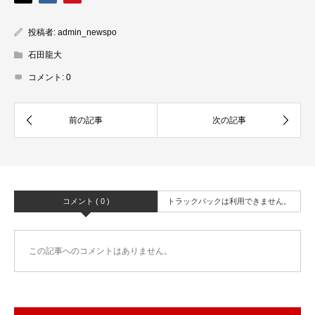
投稿者:
admin_newspo
石田龍大
コメント:
0
コメント ( 0 )
トラックバックは利用できません。
この記事へのコメントはありません。