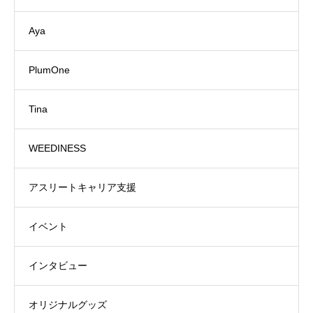
Aya
PlumOne
Tina
WEEDINESS
アスリートキャリア支援
イベント
インタビュー
オリジナルグッズ