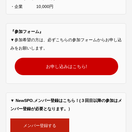
・企業 10,000円
『参加フォーム』
▼参加希望の方は、必ずこちらの参加フォームからお申し込
みをお願いします。
お申し込みはこちら!
▼ NewSPO.メンバー登録はこちら！(３回目以降の参加はメ
ンバー登録が必要となります。）
メンバー登録する