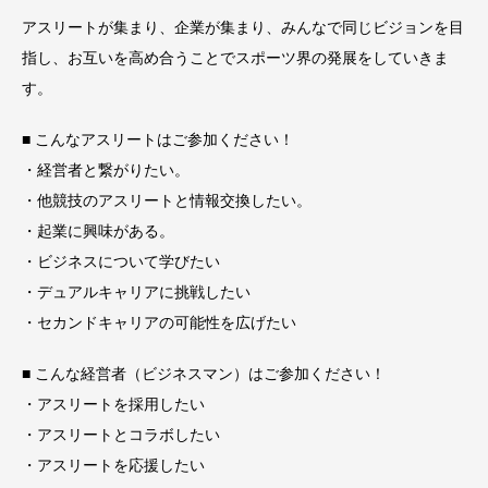
アスリートが集まり、企業が集まり、みんなで同じビジョンを目
指し、お互いを高め合うことでスポーツ界の発展をしていきま
す。
■ こんなアスリートはご参加ください！
・経営者と繋がりたい。
・他競技のアスリートと情報交換したい。
・起業に興味がある。
・ビジネスについて学びたい
・デュアルキャリアに挑戦したい
・セカンドキャリアの可能性を広げたい
■ こんな経営者（ビジネスマン）はご参加ください！
・アスリートを採用したい
・アスリートとコラボしたい
・アスリートを応援したい