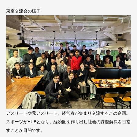
東京交流会の様子
アスリートや元アスリート、経営者が集まり交流するこの企画。
スポーツがHUBとなり、経済圏を作り出し社会の課題解決を目指
すことが目的です。