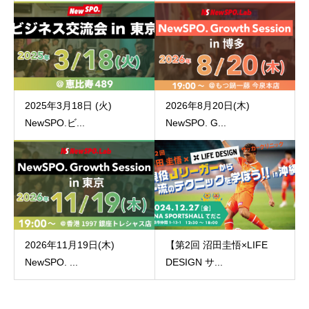
2025年3月18日 (火)
2026年8月20日(木)
NewSPO.ビ...
NewSPO. G...
2026年11月19日(木)
【第2回 沼田圭悟×LIFE
NewSPO. ...
DESIGN サ...