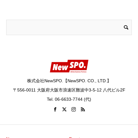
株式会社NewSPO.【NewSPO. CO., LTD.】
〒556-0011 大阪府大阪市浪速区難波中3-5-12 八代ビル2F
Tel. 06-6633-7744 (代)