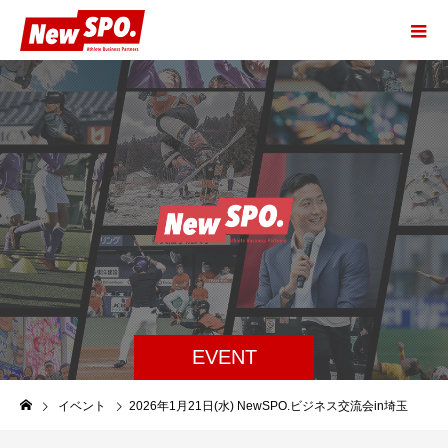
EVENT
イベント
2026年1月21日(水) NewSPO.ビジネス交流会in埼玉