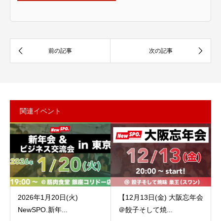
関連イベント
2026年1月20日(火)
【12月13日(金) 大阪忘年会
NewSPO.新年...
＠餃子そして焼...