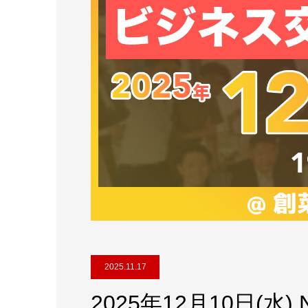
2025.11.17
2025年12月10日(水)