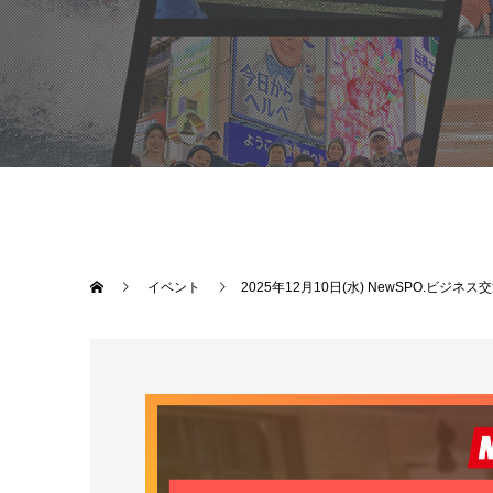
イベント
2025年12月10日(水) NewSPO.ビジネス交