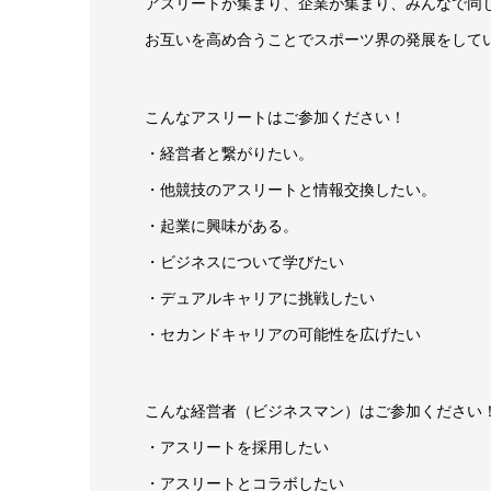
アスリートが集まり、企業が集まり、みんなで同
お互いを高め合うことでスポーツ界の発展をして
こんなアスリートはご参加ください！
・経営者と繋がりたい。
・他競技のアスリートと情報交換したい。
・起業に興味がある。
・ビジネスについて学びたい
・デュアルキャリアに挑戦したい
・セカンドキャリアの可能性を広げたい
こんな経営者（ビジネスマン）はご参加ください
・アスリートを採用したい
・アスリートとコラボしたい