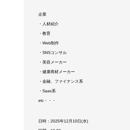
企業
・人材紹介
・教育
・Web制作
・SNSコンサル
・美容メーカー
・健康商材メーカー
・金融、ファイナンス系
・Saas系
etc・・・
日時：2025年12月10日(水)