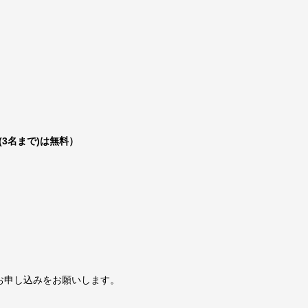
(3名まで)は無料）
お申し込みをお願いします。