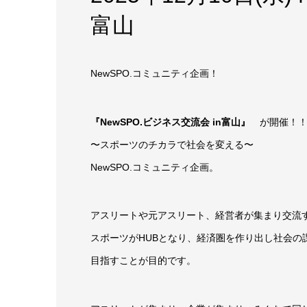
富山
NewSPO.コミュニティ企画！
『NewSPO.ビジネス交流会 in富山』
が開催！
〜スポーツのチカラで社会を変える〜
NewSPO.コミュニティ企画。
アスリートや元アスリート、経営者が集まり交流
スポーツがHUBとなり、経済圏を作り出し社会の
目指すことが目的です。