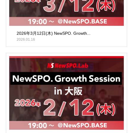
2026年3月12日(木) NewSPO. Growth...
2026.01.16