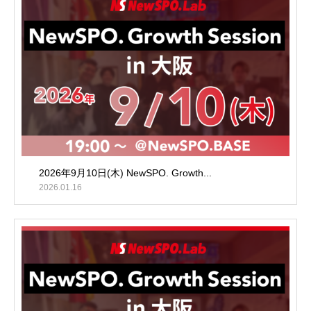
2026年9月10日(木) NewSPO. Growth...
2026.01.16