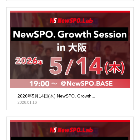
2026年5月14日(木) NewSPO. Growth...
2026.01.16