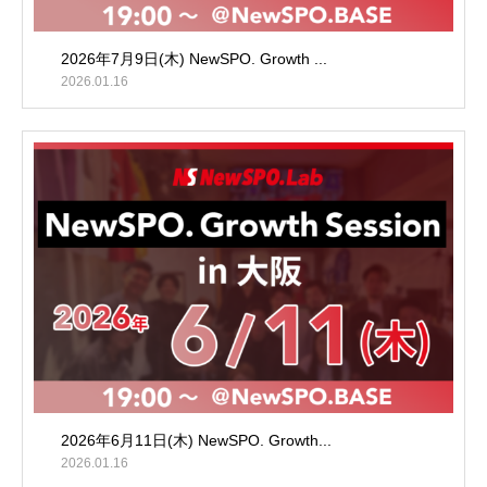
2026年7月9日(木) NewSPO. Growth ...
2026.01.16
2026年6月11日(木) NewSPO. Growth...
2026.01.16