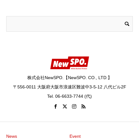
株式会社NewSPO.【NewSPO. CO., LTD.】
〒556-0011 大阪府大阪市浪速区難波中3-5-12 八代ビル2F
Tel. 06-6633-7744 (代)
News
Event