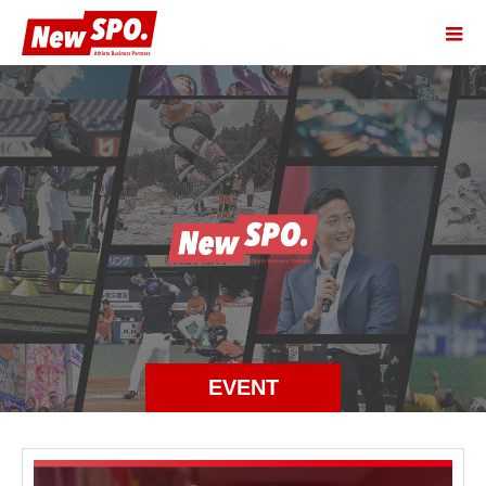
EVENT