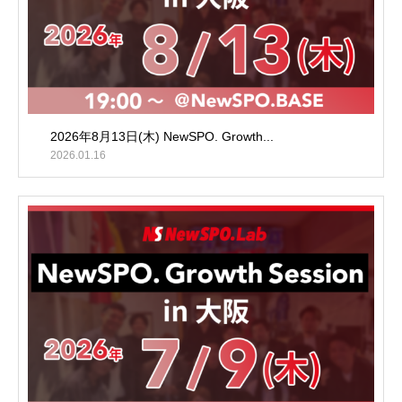
2026年8月13日(木) NewSPO. Growth...
2026.01.16