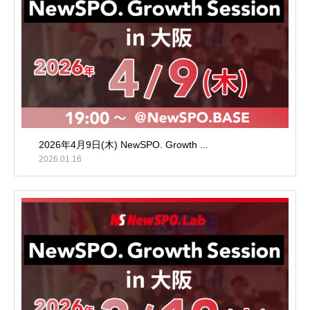
2026年4月9日(木) NewSPO. Growth ...
2026.01.16