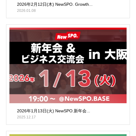
2026年2月12日(木) NewSPO. Growth...
2026.01.08
2026年1月13日(火) NewSPO.新年会...
2025.12.17