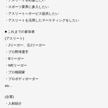
・スポーツ業界に参入したい
・アスリートへサービス提供したい
・アスリートを活用したマーケティングをしたい
■ これまでの参加者
(アスリート)
・Jリーガー、元Jリーガー
・プロ野球選手
・Bリーガー
・WEリーガー
・プロ格闘家
・プロボディボーダー
etc…
(企業)
・人材紹介