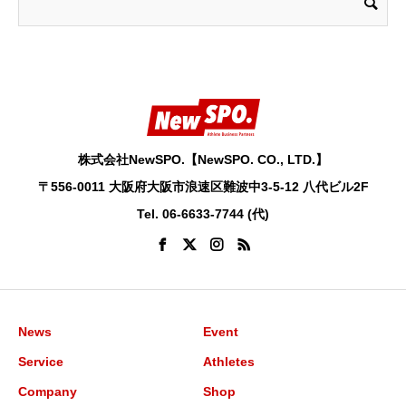
株式会社NewSPO.【NewSPO. CO., LTD.】
〒556-0011 大阪府大阪市浪速区難波中3-5-12 八代ビル2F
Tel. 06-6633-7744 (代)
News
Event
Service
Athletes
Company
Shop