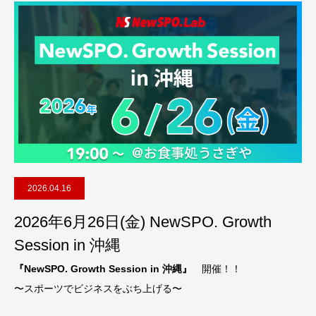
2026.04.16
2026年6月26日(金) NewSPO. Growth
Session in 沖縄
『NewSPO. Growth Session in 沖縄』
開催！！
〜スポーツでビジネスをぶち上げる〜