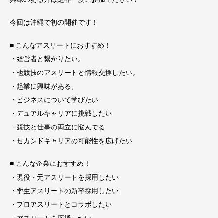
今回は沖縄で初の開催です！
■ こんなアスリートにおすすめ！
・経営者と繋がりたい。
・他競技のアスリートと情報交換したい。
・起業に興味がある。
・ビジネスについて学びたい
・デュアルキャリアに挑戦したい
・競技と仕事の両立に悩んでる
・セカンドキャリアの可能性を広げたい
■ こんな企業におすすめ！
・現役・元アスリートを採用したい
・学生アスリートの新卒採用したい
・プロアスリートとコラボしたい
・アスリートを応援したい