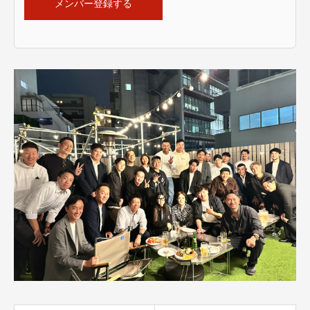
メンバー登録する