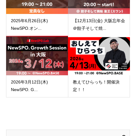
2025年6月26日(木)
【12月13日(金) 大阪忘年会
NewSPO.オン...
＠餃子そして焼...
2026年3月12日(木)
教えてひらっち！開催決
NewSPO. G...
定！！