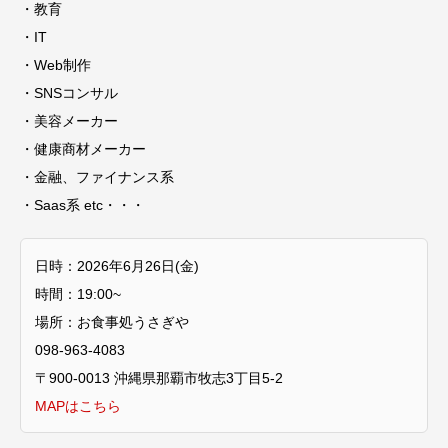
・教育
・IT
・Web制作
・SNSコンサル
・美容メーカー
・健康商材メーカー
・金融、ファイナンス系
・Saas系 etc・・・
日時：2026年6月26日(金)
時間：19:00~
場所：お食事処うさぎや
098-963-4083
〒900-0013 沖縄県那覇市牧志3丁目5-2
MAPはこちら