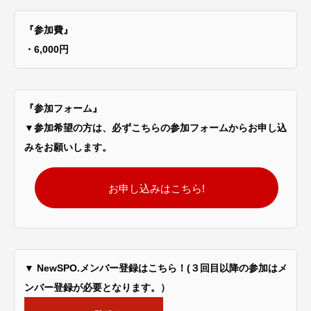
『参加費』
・6,000円
『参加フォーム』
▼参加希望の方は、必ずこちらの参加フォームからお申し込
みをお願いします。
お申し込みはこちら!
▼ NewSPO.メンバー登録はこちら！(３回目以降の参加はメ
ンバー登録が必要となります。）