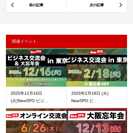
関連イベント
2025年12月16日
2025年2月18日 (火)
(火)NewSPO.ビジ...
NewSPO.ビ...