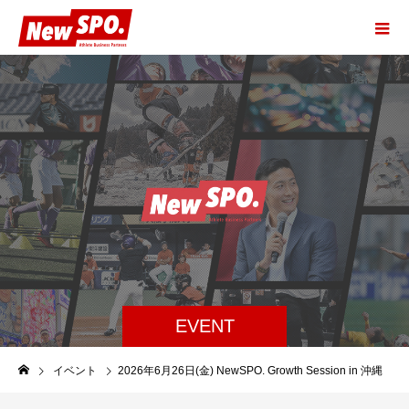
EVENT
イベント
2026年6月26日(金) NewSPO. Growth Session in 沖縄