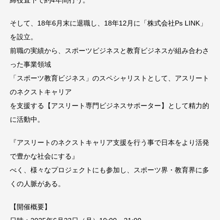
締役直下で約4年間行う。
そして、18年6月末に退職し、18年12月に「株式会社Ps LINK」
を設立。
前職の実績から、スポーツビジネスと教育ビジネスが組み合わさ
った事業領域
「スポーツ教育ビジネス」のスペシャリストとして、アスリート
のネクストキャリア
を支援する【アスリート専門ビジネスサポーター】として精力的
に活動中。
『アスリートのネクストキャリア支援を行う事で日本をより活発
で豊かな社会にする』
べく、様々なプロジェクトにも参加し、スポーツ界・教育界に多
くの人脈がある。
【開催概要】