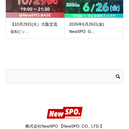
【10月29日(火）大阪交流
2026年6月26日(金)
会&ピッ...
NewSPO. G...
株式会社NewSPO.【NewSPO. CO., LTD.】