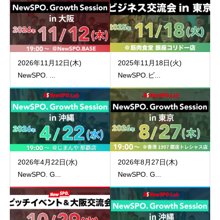
2026年11月12日(木)
2025年11月18日(火)
NewSPO. ...
NewSPO.ビ...
2026年4月22日(水)
2026年8月27日(木)
NewSPO. G...
NewSPO. G...