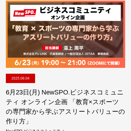
2025.06.04
6月23日(月) NewSPO.ビジネスコミュニ
ティ オンライン企画 「教育×スポーツ
の専門家から学ぶアスリートバリューの
作り方」
NewSPO.ビジネスコミュニティ