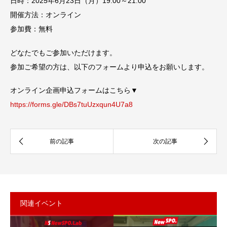
日時：2025年6月23日（月）19:00～21:00
開催方法：オンライン
参加費：無料
どなたでもご参加いただけます。
参加ご希望の方は、以下のフォームより申込をお願いします。
オンライン企画申込フォームはこちら▼
https://forms.gle/DBs7tuUzxqun4U7a8
関連イベント