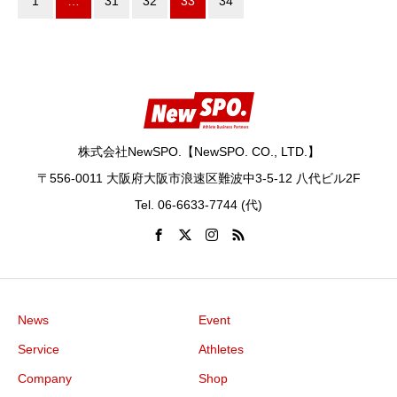
1
…
31
32
33
34
株式会社NewSPO.【NewSPO. CO., LTD.】
〒556-0011 大阪府大阪市浪速区難波中3-5-12 八代ビル2F
Tel. 06-6633-7744 (代)
News
Event
Service
Athletes
Company
Shop