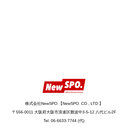
株式会社NewSPO.【NewSPO. CO., LTD.】
〒556-0011 大阪府大阪市浪速区難波中3-5-12 八代ビル2F
Tel. 06-6633-7744 (代)