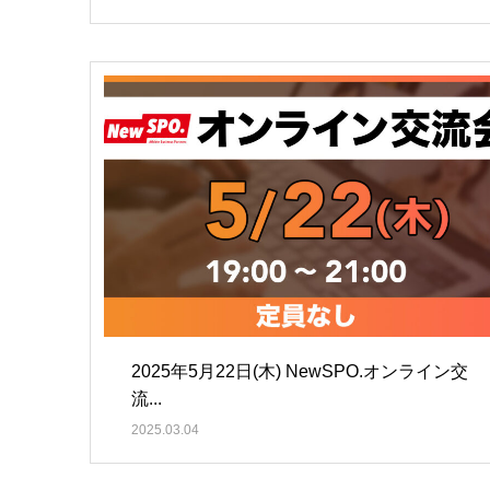
2025年5月22日(木) NewSPO.オンライン交
流...
2025.03.04