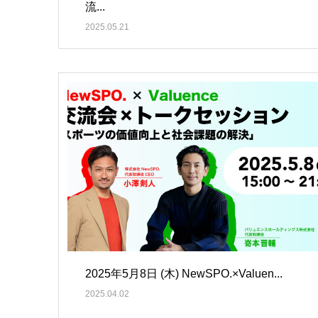
流...
2025.05.21
2025年5月8日 (木) NewSPO.×Valuen...
2025.04.02