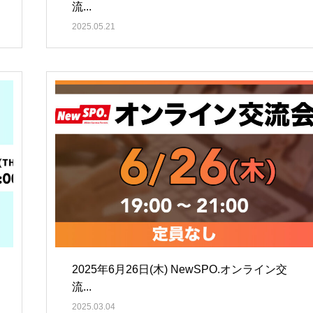
流...
2025.05.21
2025年6月26日(木) NewSPO.オンライン交
流...
2025.03.04