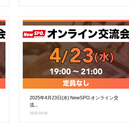
2025年4月23日(水) NewSPO.オンライン交
流...
2025.03.04