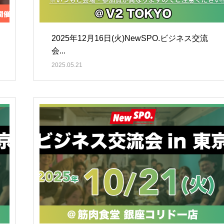
2025年12月16日(火)NewSPO.ビジネス交流
会...
2025.05.21