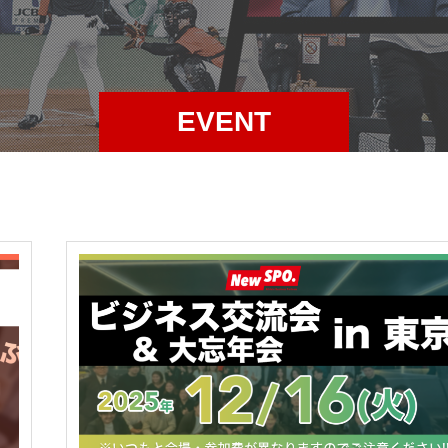
EVENT