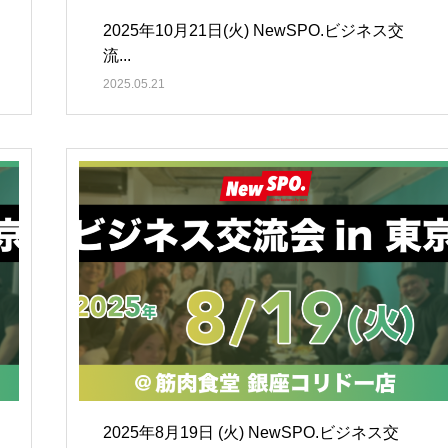
2025年10月21日(火) NewSPO.ビジネス交
流...
2025.05.21
2025年8月19日 (火) NewSPO.ビジネス交