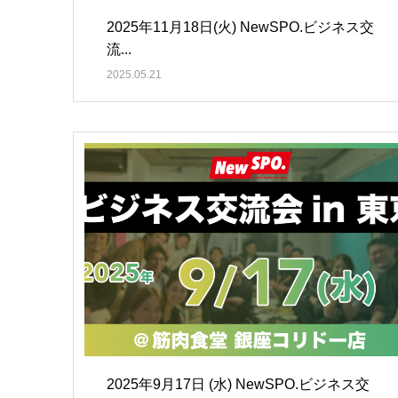
2025年11月18日(火) NewSPO.ビジネス交
流...
2025.05.21
2025年9月17日 (水) NewSPO.ビジネス交