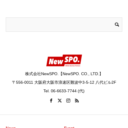
株式会社NewSPO.【NewSPO. CO., LTD.】
〒556-0011 大阪府大阪市浪速区難波中3-5-12 八代ビル2F
Tel. 06-6633-7744 (代)
News
Event