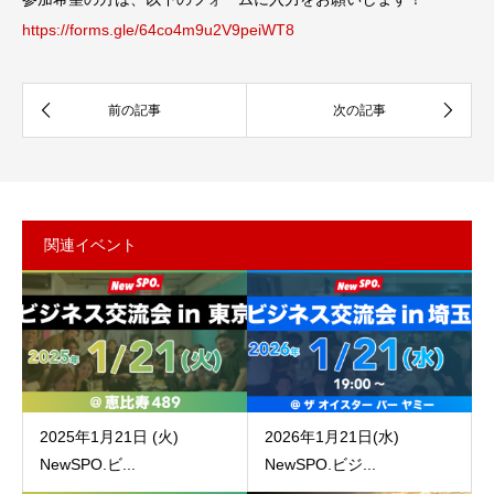
https://forms.gle/64co4m9u2V9peiWT8
関連イベント
2025年1月21日 (火)
2026年1月21日(水)
NewSPO.ビ...
NewSPO.ビジ...