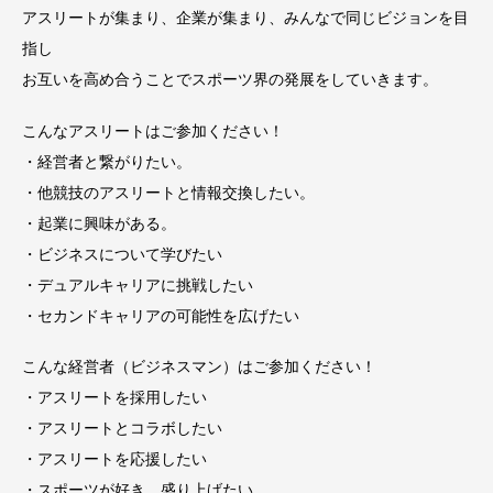
アスリートが集まり、企業が集まり、みんなで同じビジョンを目
指し
お互いを高め合うことでスポーツ界の発展をしていきます。
こんなアスリートはご参加ください！
・経営者と繋がりたい。
・他競技のアスリートと情報交換したい。
・起業に興味がある。
・ビジネスについて学びたい
・デュアルキャリアに挑戦したい
・セカンドキャリアの可能性を広げたい
こんな経営者（ビジネスマン）はご参加ください！
・アスリートを採用したい
・アスリートとコラボしたい
・アスリートを応援したい
・スポーツが好き、盛り上げたい