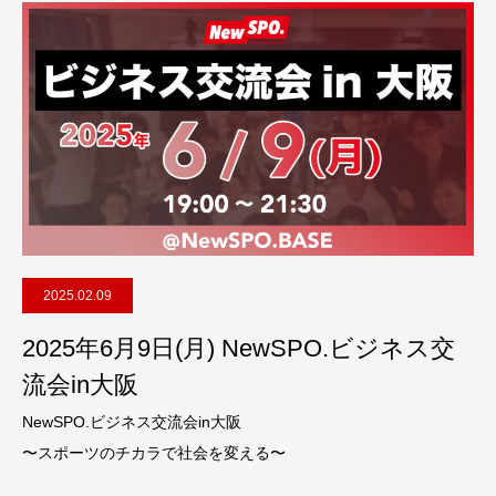
2025.02.09
2025年6月9日(月) NewSPO.ビジネス交
流会in大阪
NewSPO.ビジネス交流会in大阪
〜スポーツのチカラで社会を変える〜