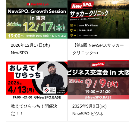
2026年12月17日(木)
【第6回 NewSPO.サッカー
NewSPO. ...
クリニックsu...
教えてひらっち！開催決
2025年9月9日(火)
定！！
NewSPO.ビジネ...