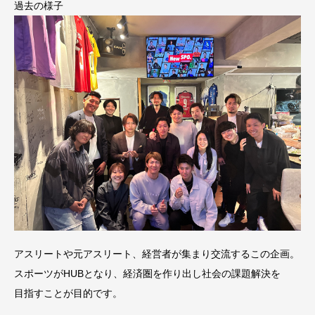
過去の様子
アスリートや元アスリート、経営者が集まり交流するこの企画。
スポーツがHUBとなり、経済圏を作り出し社会の課題解決を
目指すことが目的です。