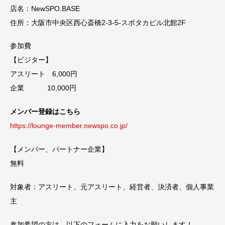
店名：NewSPO.BASE
住所：大阪市中央区西心斎橋2-3-5-スポタカビル北館2F
参加費
【ビジター】
アスリート 6,000円
企業 10,000円
メンバー登録はこちら
https://lounge-member.newspo.co.jp/
【メンバー、パートナー企業】
無料
対象者：アスリート、元アスリート、経営者、決済者、個人事業
主
参加希望の方は、以下のフォームに入力をお願いします！