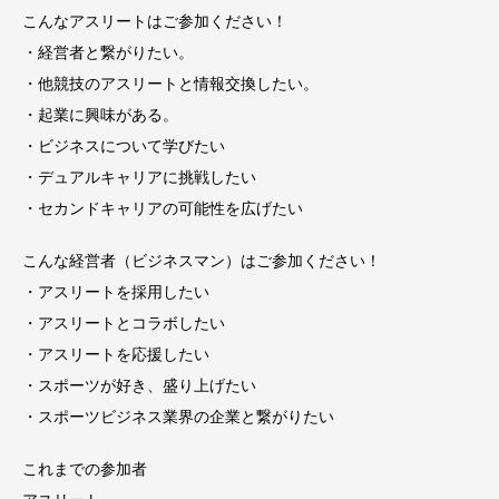
こんなアスリートはご参加ください！
・経営者と繋がりたい。
・他競技のアスリートと情報交換したい。
・起業に興味がある。
・ビジネスについて学びたい
・デュアルキャリアに挑戦したい
・セカンドキャリアの可能性を広げたい
こんな経営者（ビジネスマン）はご参加ください！
・アスリートを採用したい
・アスリートとコラボしたい
・アスリートを応援したい
・スポーツが好き、盛り上げたい
・スポーツビジネス業界の企業と繋がりたい
これまでの参加者