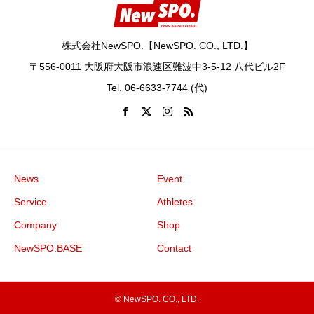
株式会社NewSPO.【NewSPO. CO., LTD.】
〒556-0011 大阪府大阪市浪速区難波中3-5-12 八代ビル2F
Tel. 06-6633-7744 (代)
News
Event
Service
Athletes
Company
Shop
NewSPO.BASE
Contact
© NewSPO. CO., LTD.