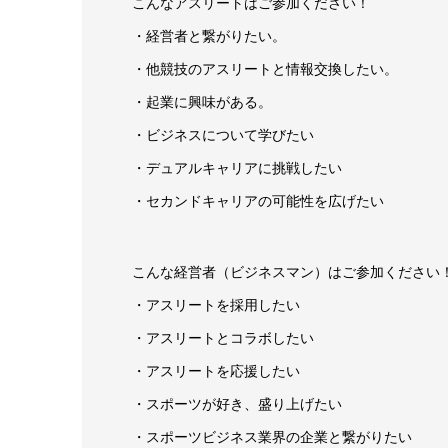
こんなアスリートはご参加ください！
・経営者と繋がりたい。
・他競技のアスリートと情報交換したい。
・起業に興味がある。
・ビジネスについて学びたい
・デュアルキャリアに挑戦したい
・セカンドキャリアの可能性を広げたい
こんな経営者（ビジネスマン）はご参加ください
・アスリートを採用したい
・アスリートとコラボしたい
・アスリートを応援したい
・スポーツが好き、盛り上げたい
・スポーツビジネス業界の企業と繋がりたい