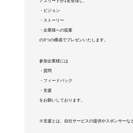
アスリートが1名登壇し、
・ビジョン
・ストーリー
・企業様への提案
の3つの構成でプレゼンいたします。
参加企業様には
・質問
・フィードバック
・支援
をお願いしております。
※支援とは、自社サービスの提供やスポンサーな