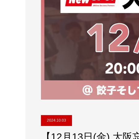
2024.10.03
【12月13日(金) 