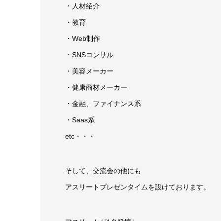
・人材紹介
・教育
・Web制作
・SNSコンサル
・美容メーカー
・健康商材メーカー
・金融、ファイナンス系
・Saas系
etc・・・
そして、交流会の他にも
アスリートプレゼンタイムを設けております。