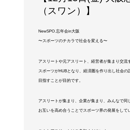
（スワン）】
NewSPO.忘年会in大阪
〜スポーツのチカラで社会を変える〜
アスリートや元アスリート、経営者が集まり交流
スポーツがHUBとなり、経済圏を作り出し社会の
目指すことが目的です。
アスリートが集まり、企業が集まり、みんなで同
お互いを高め合うことでスポーツ界の発展をして