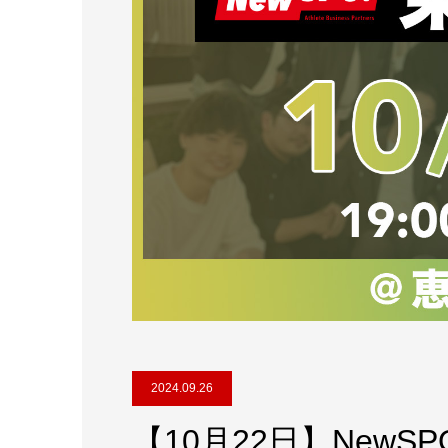
2024.09.26
【10月22日】NewSP