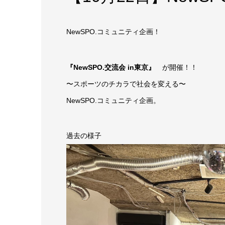
NewSPO.コミュニティ企画！
『NewSPO.交流会 in東京』
が開催！！
〜スポーツのチカラで社会を変える〜
NewSPO.コミュニティ企画。
過去の様子