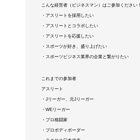
こんな経営者（ビジネスマン）はご参加ください
・アスリートを採用したい
・アスリートとコラボしたい
・アスリートを応援したい
・スポーツが好き、盛り上げたい
・スポーツビジネス業界の企業と繋がりたい
これまでの参加者
アスリート
・Jリーガー、元Jリーガー
・WEリーガー
・プロ格闘家
・プロボディボーダー