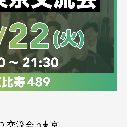
O.交流会in東京