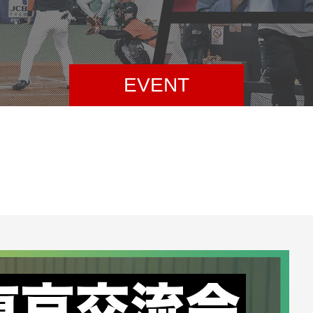
EVENT