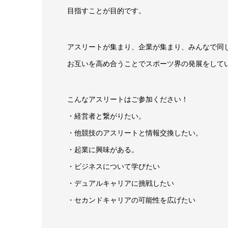
目指すことが目的です。
アスリートが集まり、企業が集まり、みんなで同
お互いを高め合うことでスポーツ界の発展をして
こんなアスリートはご参加ください！
・経営者と繋がりたい。
・他競技のアスリートと情報交換したい。
・起業に興味がある。
・ビジネスについて学びたい
・デュアルキャリアに挑戦したい
・セカンドキャリアの可能性を広げたい