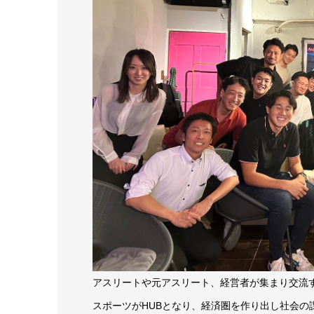
アスリートや元アスリート、経営者が集まり交流
スポーツがHUBとなり、経済圏を作り出し社会の